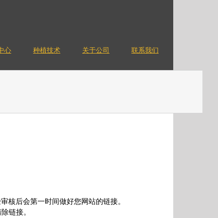
中心
种植技术
关于公司
联系我们
，经审核后会第一时间做好您网站的链接。
清除链接。