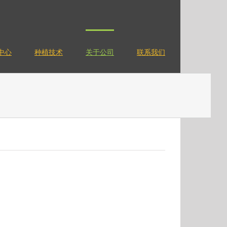
中心
种植技术
关于公司
联系我们