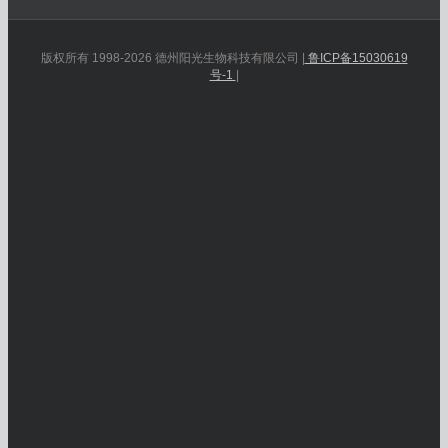
版权所有 1998-2026 德州阳光生物科技有限公司 |
鲁ICP备15030619
号-1
|