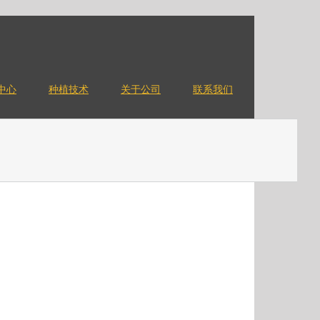
中心
种植技术
关于公司
联系我们