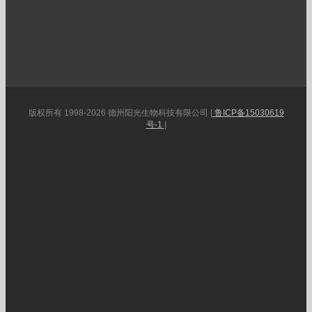
版权所有 1998-2026 德州阳光生物科技有限公司 |
鲁ICP备15030619
号-1
|