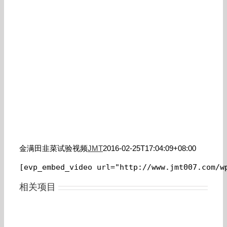
金满田韭菜试验视频
JMT
2016-02-25T17:04:09+08:00
[evp_embed_video url="http://www.jmt007.com/w
相关项目