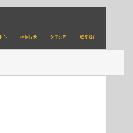
中心
种植技术
关于公司
联系我们