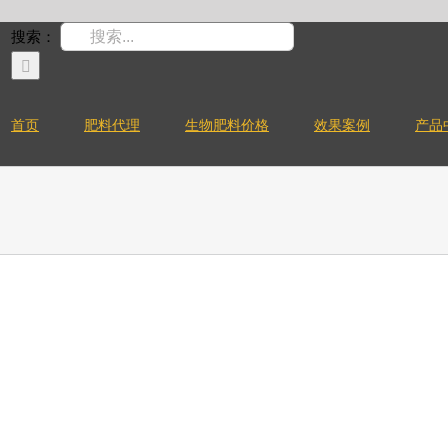
搜索：
首页
肥料代理
生物肥料价格
效果案例
产品