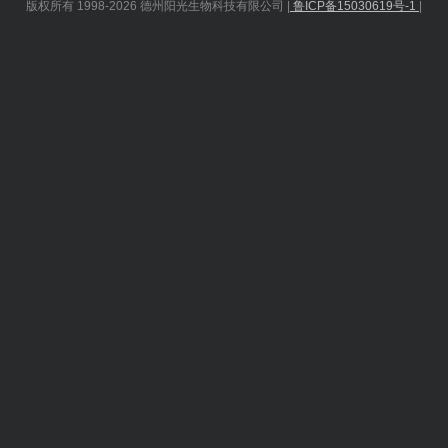
版权所有 1998-2026 德州阳光生物科技有限公司 |
鲁ICP备15030619号-1
|