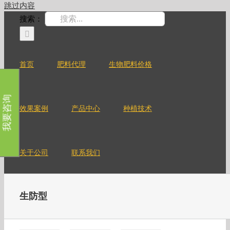
跳过内容
搜索：
首页
肥料代理
生物肥料价格
我要咨询
效果案例
产品中心
种植技术
关于公司
联系我们
生防型