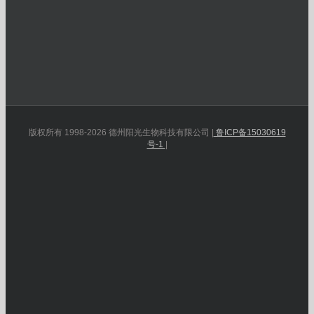
版权所有 1998-2026 德州阳光生物科技有限公司 |
鲁ICP备15030619
号-1
|