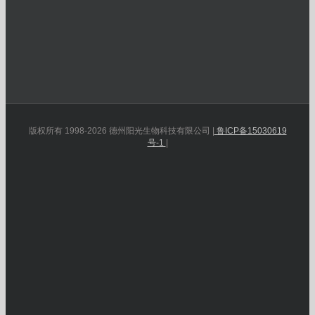
版权所有 1998-2026 德州阳光生物科技有限公司 |
鲁ICP备15030619
号-1
|