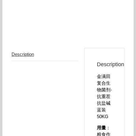
Description
Description
金满田
复合生
物菌剂-
抗重茬
抗盐碱
蓝装
50KG
用量
：
粮食作