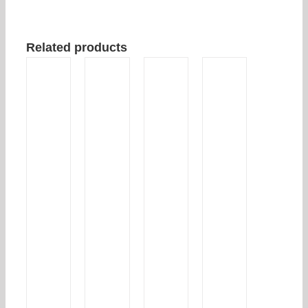
Related products