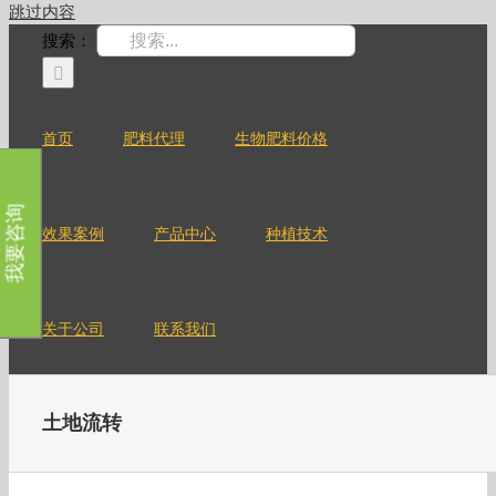
跳过内容
搜索：
首页
肥料代理
生物肥料价格
我要咨询
效果案例
产品中心
种植技术
关于公司
联系我们
土地流转