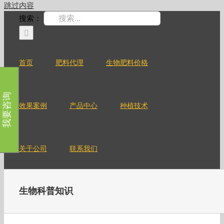
跳过内容
搜索：
首页
肥料代理
生物肥料价格
我要咨询
效果案例
产品中心
种植技术
关于公司
联系我们
生物科普知识