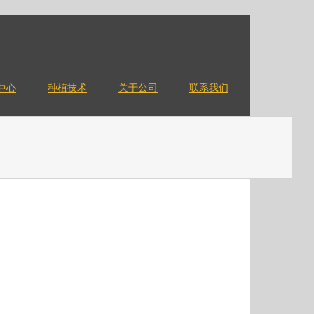
中心
种植技术
关于公司
联系我们