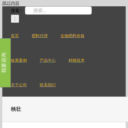
跳过内容
搜索：
首页
肥料代理
生物肥料价格
我要咨询
效果案例
产品中心
种植技术
关于公司
联系我们
秧壮