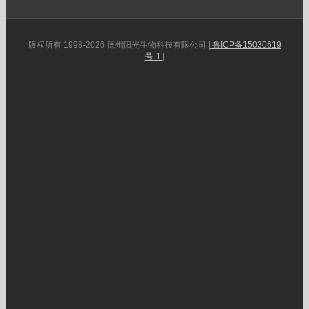
版权所有 1998-2026 德州阳光生物科技有限公司 |
鲁ICP备15030619
号-1
|