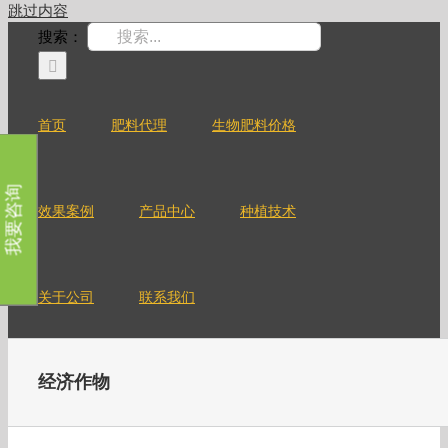
跳过内容
搜索：
首页
肥料代理
生物肥料价格
我要咨询
效果案例
产品中心
种植技术
关于公司
联系我们
经济作物