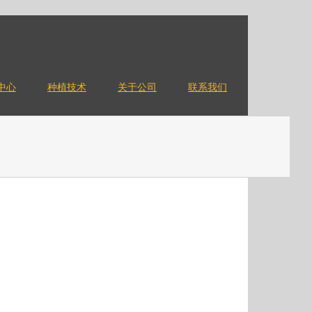
中心
种植技术
关于公司
联系我们