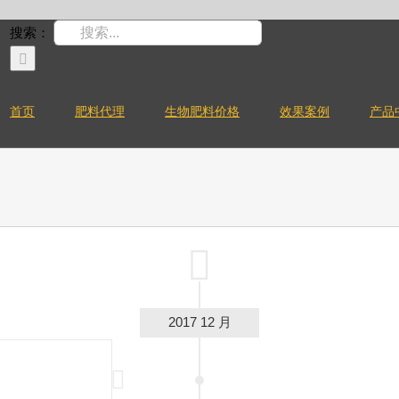
搜索：
首页
肥料代理
生物肥料价格
效果案例
产品
2017 12 月