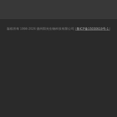
版权所有 1998-2026 德州阳光生物科技有限公司 |
鲁ICP备15030619号-1
|