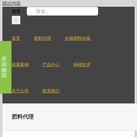
跳过内容
搜索：
首页
肥料代理
生物肥料价格
我要咨询
效果案例
产品中心
种植技术
关于公司
联系我们
肥料代理