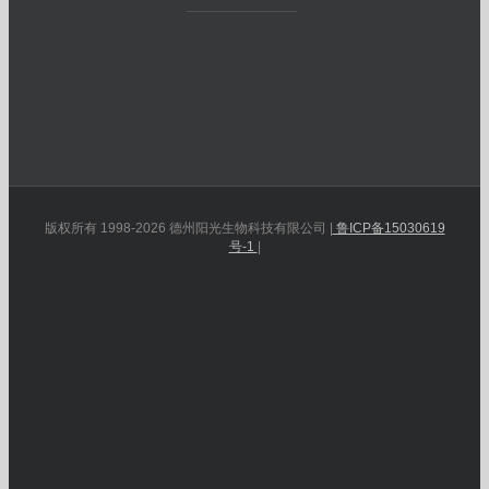
版权所有 1998-2026 德州阳光生物科技有限公司 |
鲁ICP备15030619
号-1
|