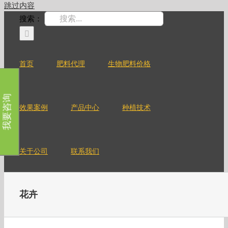
跳过内容
搜索：
首页
肥料代理
生物肥料价格
我要咨询
效果案例
产品中心
种植技术
关于公司
联系我们
花卉