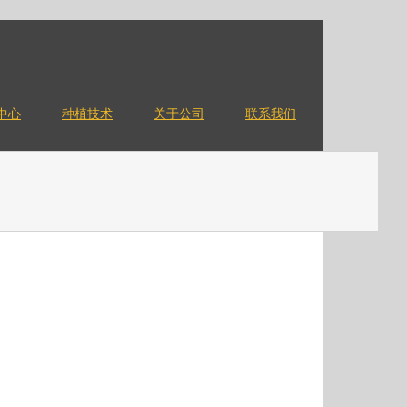
中心
种植技术
关于公司
联系我们