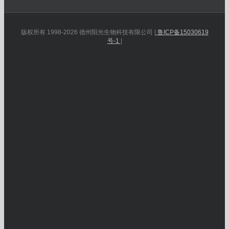
版权所有 1998-2026 德州阳光生物科技有限公司 |
鲁ICP备15030619
号-1
|