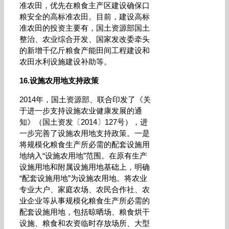
准农田，优先在粮食主产区建设确保口
粮安全的高标准农田。目前，建设高标
准农田的投资主要有，国土资源部国土
整治、农业综合开发、国家发改委牵头
的新增千亿斤粮食产能田间工程建设和
农田水利设施建设补助等。
16.设施农用地支持政策
2014年，国土资源部、联合印发了《关
于进一步支持设施农业健康发展的通
知》（国土资发〔2014〕127号），进
一步完善了设施农用地支持政策。一是
将规模化粮食生产所必需的配套设施用
地纳入“设施农用地”范围。在原有生产
设施用地和附属设施用地基础上，明确
“配套设施用地”为设施农用地。将农业
专业大户、家庭农场、农民合作社、农
业企业等从事规模化粮食生产所必需的
配套设施用地，包括晾晒场、粮食烘干
设施、粮食和农资临时存放场所、大型