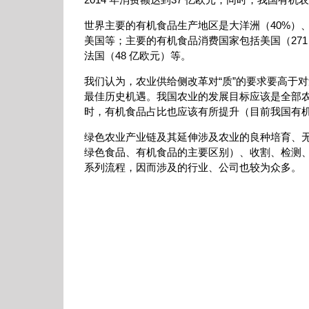
世界主要的有机食品生产地区是大洋洲（40%）、
美国等；主要的有机食品消费国家包括美国（271 
法国（48 亿欧元）等。
我们认为，农业供给侧改革对“质”的要求要高于
最佳历史机遇。我国农业的发展目标应该是全部
时，有机食品占比也应该有所提升（目前我国有机
绿色农业产业链及其延伸涉及农业的良种培育、
绿色食品、有机食品的主要区别）、收割、检测
系列流程，因而涉及的行业、公司也较为众多。