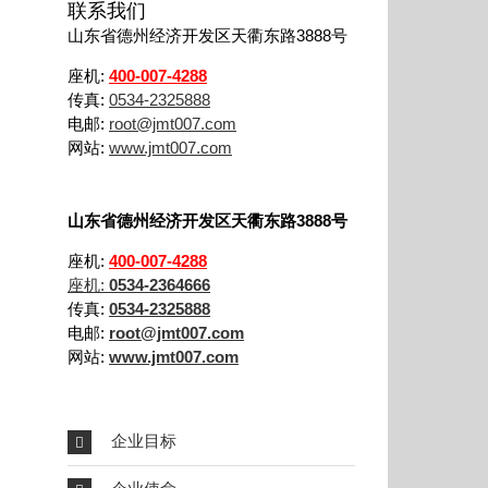
联系我们
山东省德州经济开发区天衢东路3888号
座机:
400-007-4288
传真:
0534-2325888
电邮:
root@jmt007.com
网站:
www.jmt007.com
山东省德州经济开发区天衢东路3888号
座机:
400-007-4288
座机:
0534-2364666
传真:
0534-2325888
电邮:
root@jmt007.com
网站:
www.jmt007.com
企业目标