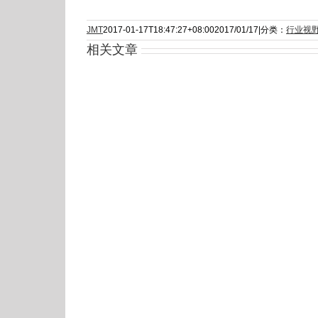
JMT
2017-01-17T18:47:27+08:00
2017/01/17
|
分类：
行业视
相关文章