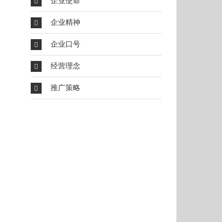
企业使命
企业精神
企业口号
经营理念
推广策略