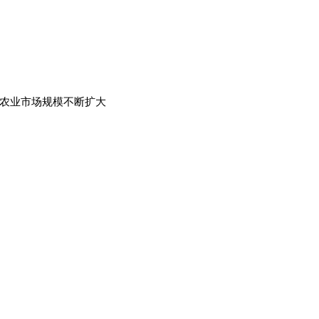
农业市场规模不断扩大