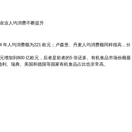
农业人均消费不断提升
4 年人均消费额为221 欧元；卢森堡、丹麦人均消费额同样很高，分
 亿欧元增加到800 亿欧元，后者是前者的5 倍还多。有机食品市场份额最
奥地利、瑞典、美国和德国等国家有机食品占比也非常高。