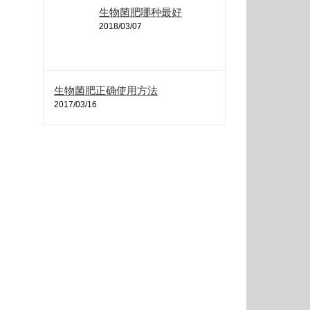
生物菌肥哪种最好
2018/03/07
生物菌肥正确使用方法
2017/03/16