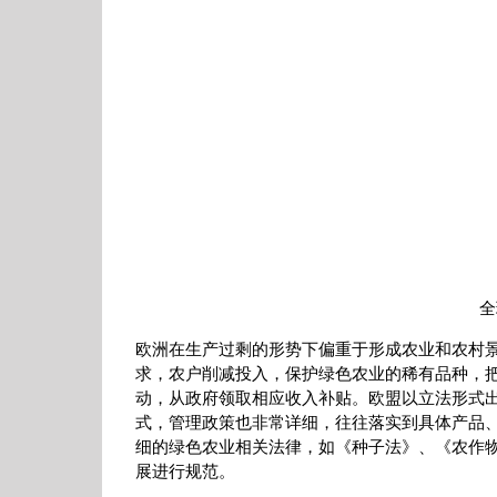
全
欧洲在生产过剩的形势下偏重于形成农业和农村景
求，农户削减投入，保护绿色农业的稀有品种，
动，从政府领取相应收入补贴。欧盟以立法形式
式，管理政策也非常详细，往往落实到具体产品
细的绿色农业相关法律，如《种子法》、《农作
展进行规范。