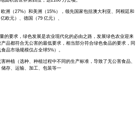
欧洲（27%）和美洲（15%），领先国家包括澳大利亚、阿根廷和
亿欧元）、德国（79 亿元）、
对量的要求，绿色发展是农业现代化的必由之路，发展绿色农业迎来
农产品都符合无公害的最低要求，相当部分符合绿色食品的要求，同
食品市场规模仅占全球5%）。
无害种植（选种、种植过程中不同的生产标准，导致了无公害食品、
、储存、运输、加工、包装等一