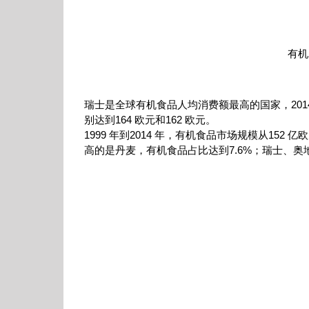
有机
瑞士是全球有机食品人均消费额最高的国家，201
别达到164 欧元和162 欧元。
1999 年到2014 年，有机食品市场规模从152
高的是丹麦，有机食品占比达到7.6%；瑞士、