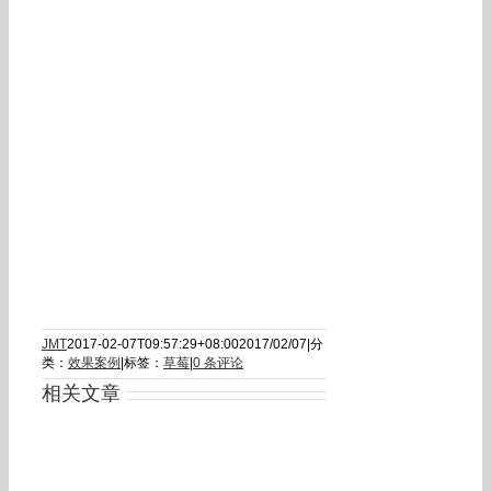
JMT
2017-02-07T09:57:29+08:00
2017/02/07
|
分
类：
效果案例
|
标签：
草莓
|
0 条评论
相关文章