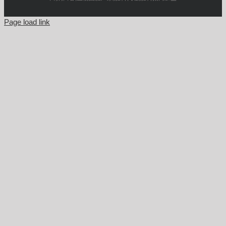
Page load link