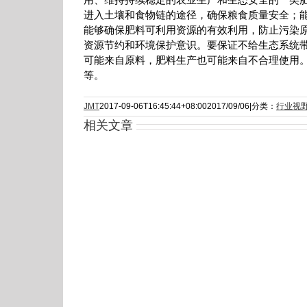
进入土壤和食物链的途径，确保粮食质量安全；
能够确保肥料可利用资源的有效利用，防止污染
资源节约和环境保护意识。要保证不给生态系统
可能来自原料，肥料生产也可能来自不合理使用
等。
JMT
2017-09-06T16:45:44+08:00
2017/09/06
|
分类：
行业视
相关文章