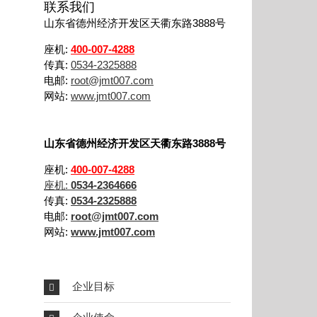
联系我们
山东省德州经济开发区天衢东路3888号
座机:
400-007-4288
传真:
0534-2325888
电邮:
root@jmt007.com
网站:
www.jmt007.com
山东省德州经济开发区天衢东路3888号
座机:
400-007-4288
座机:
0534-2364666
传真:
0534-2325888
电邮:
root@jmt007.com
网站:
www.jmt007.com
企业目标