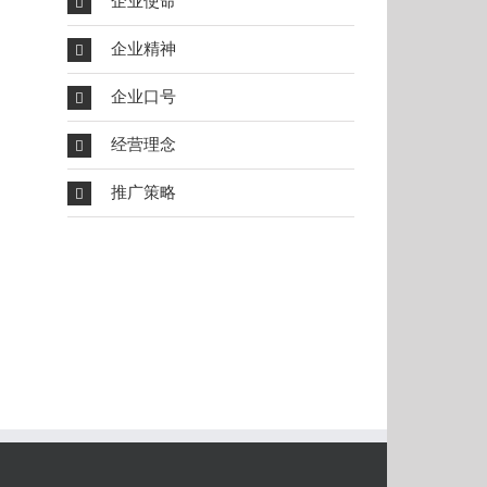
企业使命
企业精神
企业口号
经营理念
推广策略