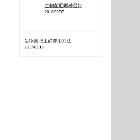
生物菌肥哪种最好
2018/03/07
生物菌肥正确使用方法
2017/03/16