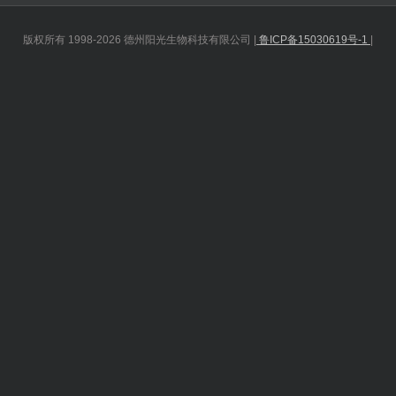
版权所有 1998-2026 德州阳光生物科技有限公司 |
鲁ICP备15030619号-1
|