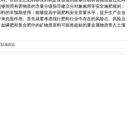
能够按照有害物质的含量分级指导建立分对象施用等安全施肥规则；
原料的非预期使用；能够提高中国肥料安全质量水平，提升生产企业
带来负面作用。首先就要考虑现行肥料行业中存在的风险点。风险点
。如磷肥和复合肥中的矿物质原料可能将超标的重金属物质带入土壤
野
|
0 条评论