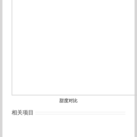
甜度对比
相关项目