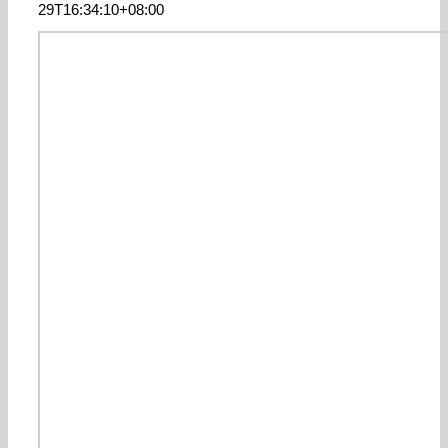
29T16:34:10+08:00