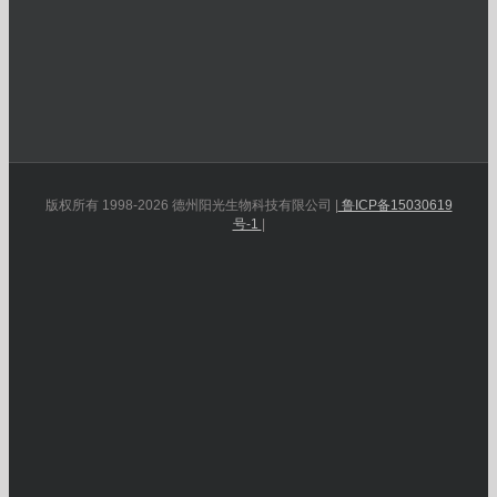
版权所有 1998-2026 德州阳光生物科技有限公司 |
鲁ICP备15030619
号-1
|