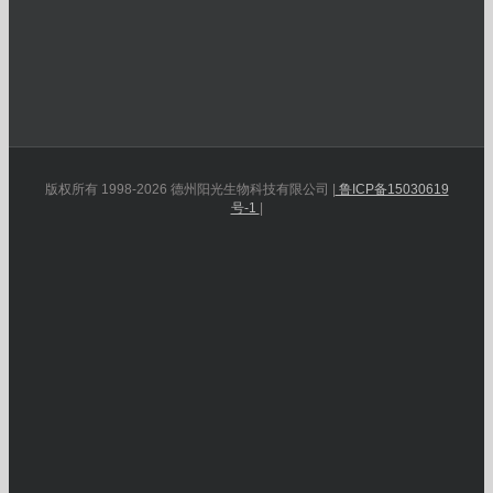
版权所有 1998-2026 德州阳光生物科技有限公司 |
鲁ICP备15030619
号-1
|