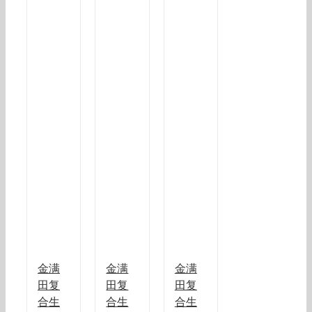
金满
金满
金满
田复
田复
田复
合生
合生
合生