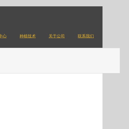
中心
种植技术
关于公司
联系我们