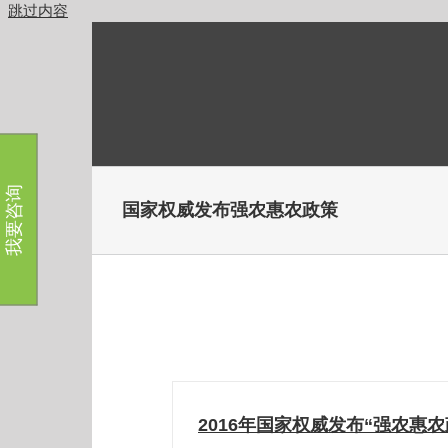
跳过内容
我要咨询
国家权威发布强农惠农政策
2016年国家权威发布“强农惠农