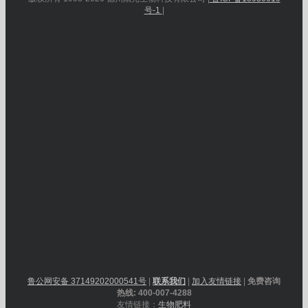
号-1
|
鲁公网安备 37149202000541号
|
联系我们
|
加入友情链接
|
免费咨询
热线: 400-007-4288
友情链接：
生物肥料