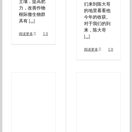
土壤，提高肥
们来到陈大哥
力，改善作物
的地里看看他
根际微生物群
今年的收获。
具有
[...]
对于我们的到
来，陈大哥
阅读更多
0
[...]
阅读更多
0