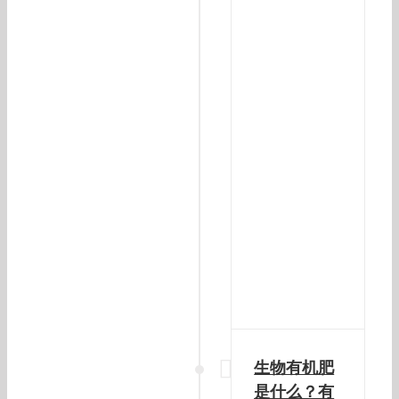
生物有机肥
是什么？有