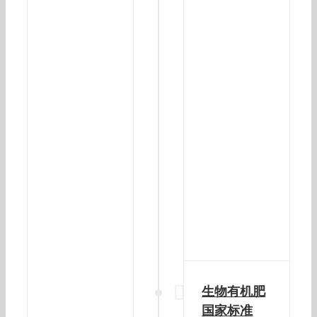
生物有机肥
国家标准