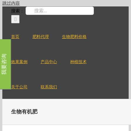
跳过内容
搜索：
首页
肥料代理
生物肥料价格
我要咨询
效果案例
产品中心
种植技术
关于公司
联系我们
生物有机肥