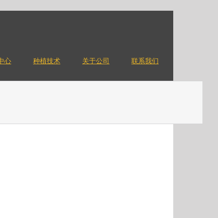
中心
种植技术
关于公司
联系我们