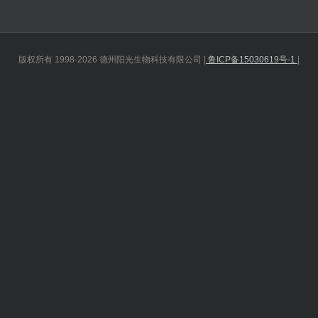
版权所有 1998-2026 德州阳光生物科技有限公司 |
鲁ICP备15030619号-1
|