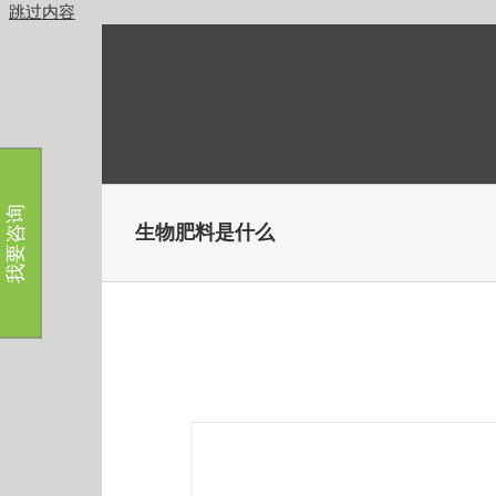
跳过内容
我要咨询
生物肥料是什么