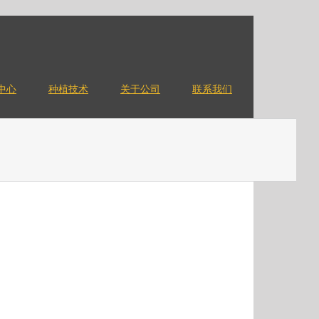
中心
种植技术
关于公司
联系我们